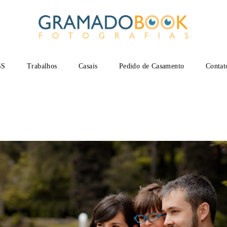
SS
Trabalhos
Casais
Pedido de Casamento
Contat