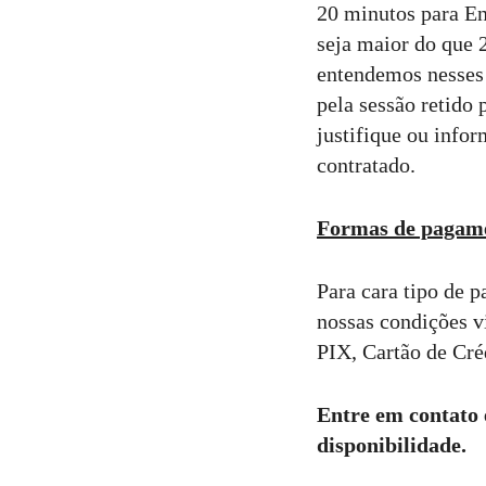
20 minutos para En
seja maior do que 
entendemos nesses 
pela sessão retido 
justifique ou info
contratado.
Formas de pagam
Para cara tipo de p
nossas condições 
PIX, Cartão de Cré
Entre em contato 
disponibilidade.