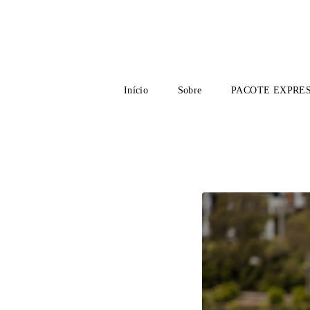
Início
Sobre
PACOTE EXPRE