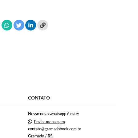
CONTATO
Nosso novo whatsapp é este:
Enviar mensagem
contato@gramadobook.com.br
Gramado / RS