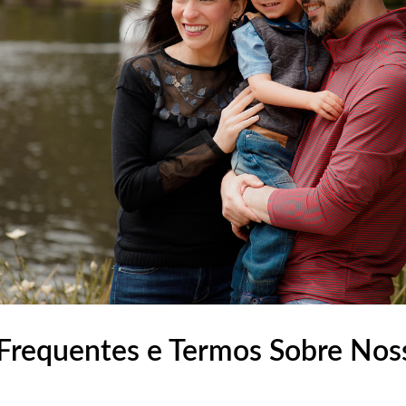
Frequentes e Termos Sobre Nos