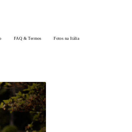
o
FAQ & Termos
Fotos na Itália