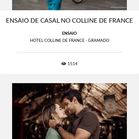
ENSAIO DE CASAL NO COLLINE DE FRANCE
ENSAIO
HOTEL COLLINE DE FRANCE - GRAMADO
1514