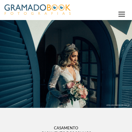
CASAMENTO