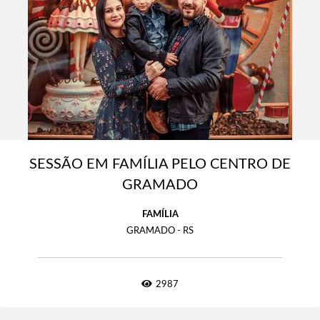
SESSÃO EM FAMÍLIA PELO CENTRO DE
GRAMADO
FAMÍLIA
GRAMADO - RS
2987