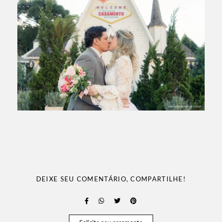
DEIXE SEU COMENTÁRIO, COMPARTILHE!