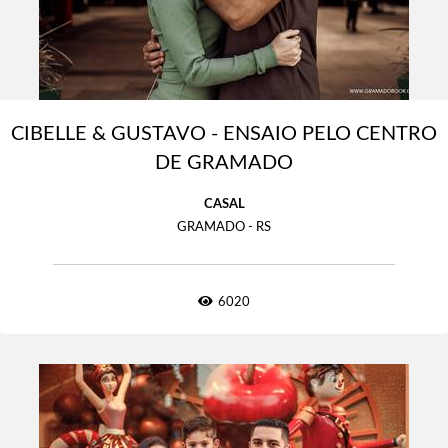
CIBELLE & GUSTAVO - ENSAIO PELO CENTRO
DE GRAMADO
CASAL
GRAMADO - RS
6020