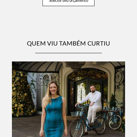
Solicite seu orçamento
QUEM VIU TAMBÉM CURTIU