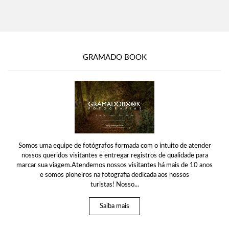
GRAMADO BOOK
Somos uma equipe de fotógrafos formada com o intuito de atender
nossos queridos visitantes e entregar registros de qualidade para
marcar sua viagem.Atendemos nossos visitantes há mais de 10 anos
e somos pioneiros na fotografia dedicada aos nossos
turistas! Nosso...
Saiba mais