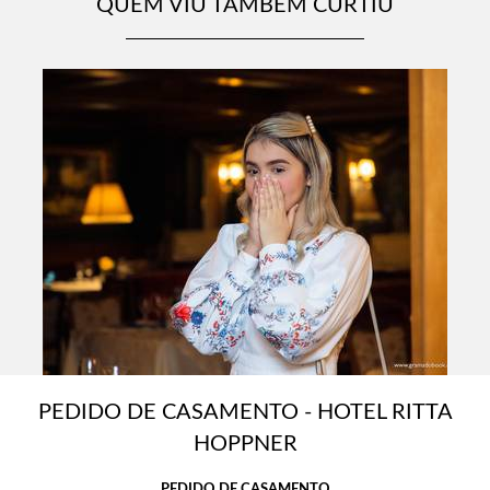
QUEM VIU TAMBÉM CURTIU
PEDIDO DE CASAMENTO - HOTEL RITTA
HOPPNER
PEDIDO DE CASAMENTO