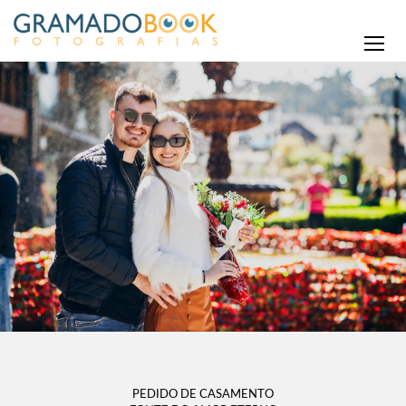
PEDIDO DE CASAMENTO