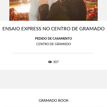
ENSAIO EXPRESS NO CENTRO DE GRAMADO
PEDIDO DE CASAMENTO
CENTRO DE GRAMADO
307
GRAMADO BOOK