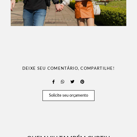
DEIXE SEU COMENTÁRIO, COMPARTILHE!
Solicite seu orçamento