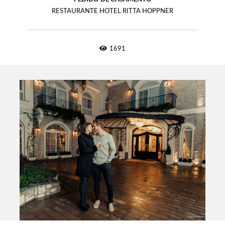
RESTAURANTE HOTEL RITTA HOPPNER
1691