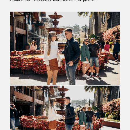
Prometemos responder o mais rapidamente possível.