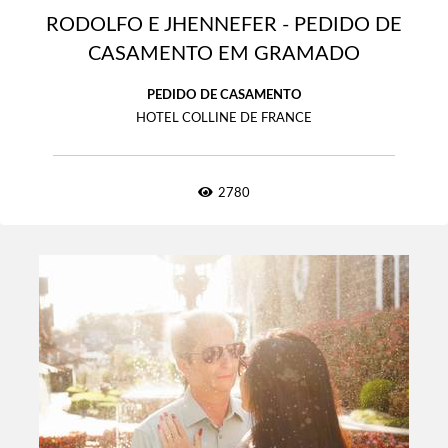
RODOLFO E JHENNEFER - PEDIDO DE
CASAMENTO EM GRAMADO
PEDIDO DE CASAMENTO
HOTEL COLLINE DE FRANCE
2780