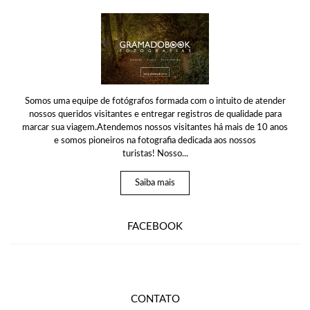
Somos uma equipe de fotógrafos formada com o intuito de atender
nossos queridos visitantes e entregar registros de qualidade para
marcar sua viagem.Atendemos nossos visitantes há mais de 10 anos
e somos pioneiros na fotografia dedicada aos nossos
turistas! Nosso...
Saiba mais
FACEBOOK
CONTATO